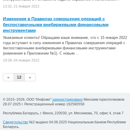
13:32, 21 января 2022
Изменения в Правилах совершения операций с
беспоставочными внебиржевыми финансовыми
инструментами
Уважаемые клиенты! Обращаем ваше внимание, что с 15 января 2022
года вступают в силу изменения в Правилах совершения операций с
беспоставочными внебиржевыми финансовыми инструментами
(изменения в Приложении №1). С новым ...
19:38, 04 января 2022
«
12
»
Страницы
© 2015–2026, ООО "Инфомо"
зарегистрировано
Минским горисполкомом
28.07.2025 г. Регистрационный номер 192580558
Республика Беларусь, г. Минск, 220030, ул. Мясникова, 70, офис 4, этаж 7
Свидетельство
№2 выдано 04.08.2025 Национальным банком Республики
Беларусь.