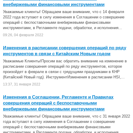
внебиржевыми финансовыми инструментами
Уважаемые клиенты! Обращаем ваше внимание, что с 14 февраля
2022 года вступают в силу изменения в Соглашении о совершение
операций с беспоставочными внебиржевыми финансовыми
инструментами, в Регламенте подачи, обработки, и исполнения...
09:26, 04 февраля 2022
Изменения в расписании совершения операций по ряду
инструментов в связи с Китайским Новым годом
Уважаемые Клиенты!Просим вас обратить внимание на изменение в
расписании совершения операций по ряду инструментов, которое
произойдет в феврале в связи с грядущими праздниками в КНР
(Китайский Новый год). ИнструментИзменения в расписании HSI,...
13:37, 31 января 2022
Изменения в Соглашении, Регламенте и Правилах
совершения операций с беспоставочными
внебиржевыми финансовыми инструментами
Уважаемые клиенты! Обращаем ваше внимание, что с 31 января 2022
года вступают в силу изменения в Соглашении о совершение
операций с беспоставочными внебиржевыми финансовыми
инструментами, в Регламенте подачи, обработки, и исполнения...