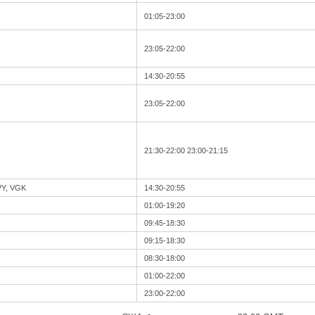
01:05-23:00
23:05-22:00
14:30-20:55
23:05-22:00
21:30-22:00 23:00-21:15
PY, VGK
14:30-20:55
01:00-19:20
09:45-18:30
09:15-18:30
08:30-18:00
01:00-22:00
23:00-22:00